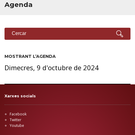
Agenda
CERCADOR
Cercar
MOSTRANT L’AGENDA
Dimecres, 9 d'octubre de 2024
Xarxes socials
Facebook
Twitter
Youtube