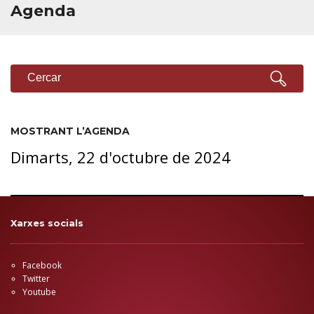
Agenda
CERCADOR
Cercar
MOSTRANT L’AGENDA
Dimarts, 22 d'octubre de 2024
Xarxes socials
Facebook
Twitter
Youtube