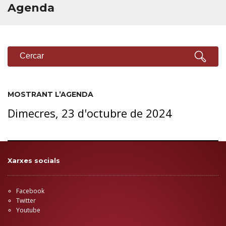
Agenda
CERCADOR
Cercar
MOSTRANT L’AGENDA
Dimecres, 23 d'octubre de 2024
Xarxes socials
Facebook
Twitter
Youtube