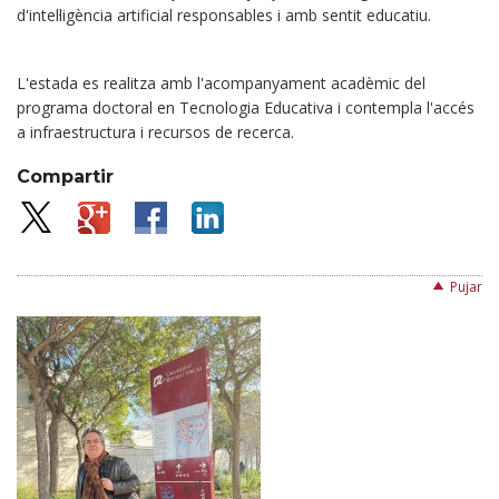
d'intel·ligència artificial responsables i amb sentit educatiu.
L'estada es realitza amb l'acompanyament acadèmic del
programa doctoral en Tecnologia Educativa i contempla l'accés
a infraestructura i recursos de recerca.
Compartir
Pujar