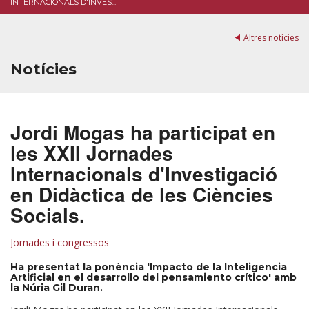
INTERNACIONALS D'INVES...
Altres notícies
Notícies
Jordi Mogas ha participat en
les XXII Jornades
Internacionals d'Investigació
en Didàctica de les Ciències
Socials.
Jornades i congressos
Ha presentat la ponència 'Impacto de la Inteligencia
Artificial en el desarrollo del pensamiento crítico' amb
la Núria Gil Duran.