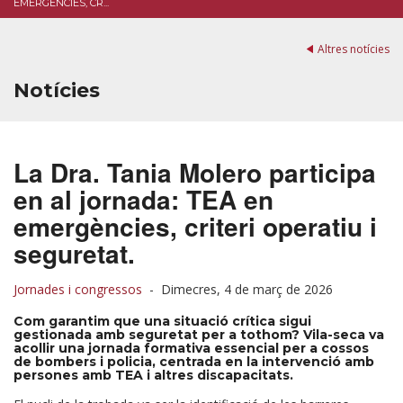
EMERGÈNCIES, CR...
Altres notícies
Notícies
La Dra. Tania Molero participa
en al jornada: TEA en
emergències, criteri operatiu i
seguretat.
Jornades i congressos
-
Dimecres, 4 de març de 2026
Com garantim que una situació crítica sigui
gestionada amb seguretat per a tothom? Vila-seca va
acollir una jornada formativa essencial per a cossos
de bombers i policia, centrada en la intervenció amb
persones amb TEA i altres discapacitats.