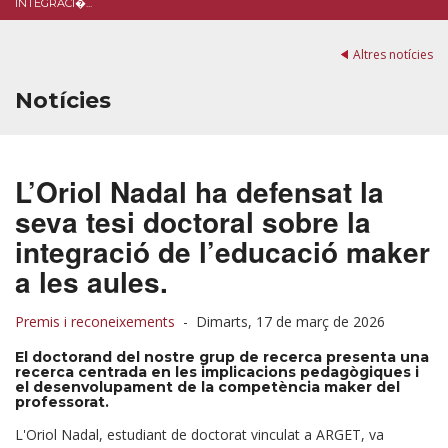
INTEGRACI�...
Altres notícies
Notícies
L’Oriol Nadal ha defensat la
seva tesi doctoral sobre la
integració de l’educació maker
a les aules.
Premis i reconeixements
-
Dimarts, 17 de març de 2026
El doctorand del nostre grup de recerca presenta una
recerca centrada en les implicacions pedagògiques i
el desenvolupament de la competència maker del
professorat.
L'Oriol Nadal, estudiant de doctorat vinculat a ARGET, va