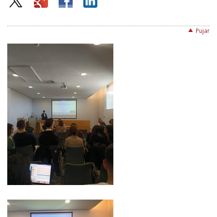
Pujar