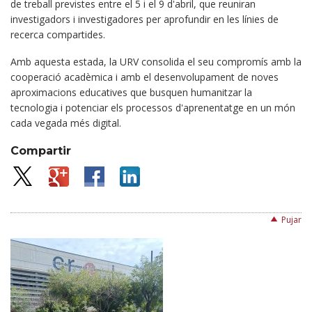
de treball previstes entre el 5 i el 9 d'abril, que reuniran
investigadors i investigadores per aprofundir en les línies de
recerca compartides.
Amb aquesta estada, la URV consolida el seu compromís amb la
cooperació acadèmica i amb el desenvolupament de noves
aproximacions educatives que busquen humanitzar la
tecnologia i potenciar els processos d'aprenentatge en un món
cada vegada més digital.
Compartir
Pujar