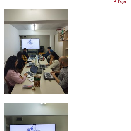
Pujar