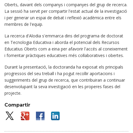
Oberts, davant dels companys i companyes del grup de recerca.
La sessió ha servit per compartir l'estat actual de la investigació
i per generar un espai de debat i reflexió acadèmica entre els
membres de l'equip.
La recerca d'Alodia s'emmarca dins del programa de doctorat
en Tecnologia Educativa i aborda el potencial dels Recursos
Educatius Oberts com a eina per afavorir l'accés al coneixement
i fomentar pràctiques educatives més col·laboratives i obertes.
Durant la presentació, la doctoranda ha exposat els principals
progressos del seu treball i ha pogut recollir aportacions i
suggeriments del grup de recerca, que contribuiran a continuar
desenvolupant la seva investigació en les properes fases del
projecte.
Compartir