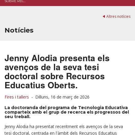
SOBRE REC...
Altres notícies
Notícies
Jenny Alodia presenta els
avenços de la seva tesi
doctoral sobre Recursos
Educatius Oberts.
Fires i tallers
-
Dilluns, 16 de març de 2026
La doctoranda del programa de Tecnologia Educativa
comparteix amb el grup de recerca els progressos del
seu treball.
Jenny Alodia ha presentat recentment els avenços de la seva
tesi doctoral, centrada en l'àmbit dels Recursos Educatius