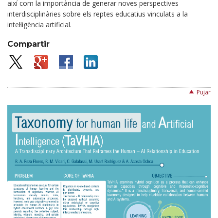
així com la importància de generar noves perspectives
interdisciplinàries sobre els reptes educatius vinculats a la
intel·ligència artificial.
Compartir
Pujar