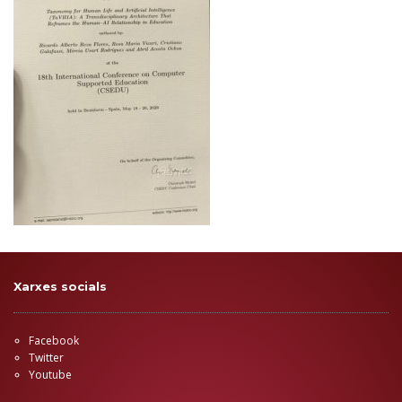
Xarxes socials
Facebook
Twitter
Youtube