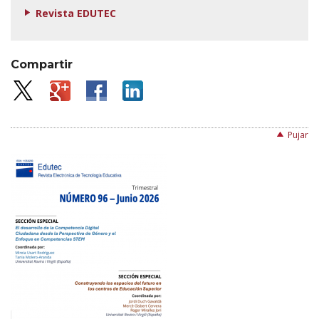
Revista EDUTEC
Compartir
Pujar