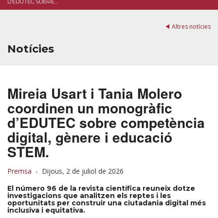
D’EDUTEC SOBRE...
Altres notícies
Notícies
Mireia Usart i Tania Molero
coordinen un monogràfic
d’EDUTEC sobre competència
digital, gènere i educació
STEM.
Premsa
-
Dijous, 2 de juliol de 2026
El número 96 de la revista científica reuneix dotze
investigacions que analitzen els reptes i les
oportunitats per construir una ciutadania digital més
inclusiva i equitativa.