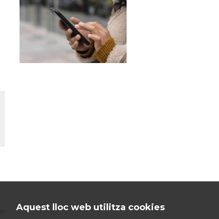
Aquest lloc web utilitza cookies
ar