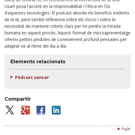
Usart posa l'accent en la responsabilitat i l'ètica en l'ús
d'aquestes tecnologies. El podcast aborda els beneficis evidents
de la IA, però també reflexiona sobre els riscos i sobre la
necessitat de mantenir criteris clars per no perdre la mirada
humana en aquest procés. Aquest format de microaprenentatge
ofereix petites píndoles de coneixement profund pensades per
adaptar-se al ritme del dia a dia.
Elements relacionats
Pòdcast sencer
Compartir
Pujar