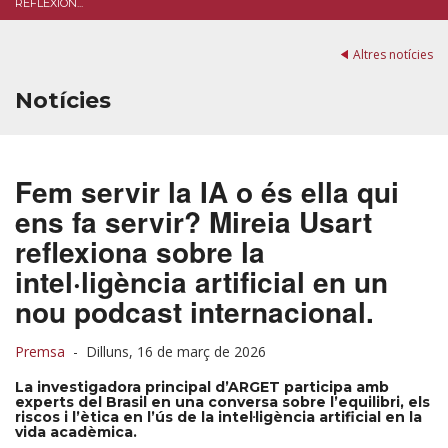
REFLEXION...
Altres notícies
Notícies
Fem servir la IA o és ella qui
ens fa servir? Mireia Usart
reflexiona sobre la
intel·ligència artificial en un
nou podcast internacional.
Premsa
-
Dilluns, 16 de març de 2026
La investigadora principal d’ARGET participa amb
experts del Brasil en una conversa sobre l’equilibri, els
riscos i l’ètica en l’ús de la intel·ligència artificial en la
vida acadèmica.