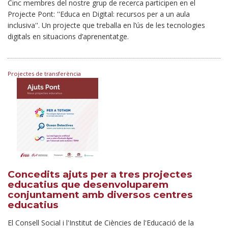
Cinc membres del nostre grup de recerca participen en el
Projecte Pont: ''Educa en Digital: recursos per a un aula
inclusiva''. Un projecte que treballa en l’ús de les tecnologies
digitals en situacions d’aprenentatge.
Projectes de transferència
Concedits ajuts per a tres projectes
educatius que desenvoluparem
conjuntament amb diversos centres
educatius
El Consell Social i l'Institut de Ciències de l'Educació de la