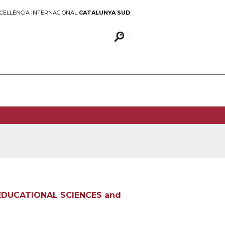
CEL·LÈNCIA INTERNACIONAL
CATALUNYA SUD
EDUCATIONAL SCIENCES and