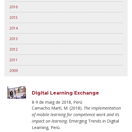
2016
2015
2014
2013
2012
2011
2009
Digital Learning Exchange
8-9 de maig de 2018, Perú
Camacho Martí, M. (2018).
The implementation
of mobile learning for competence work and its
impact on learning
. Emerging Trends in Digital
Learning, Perú.