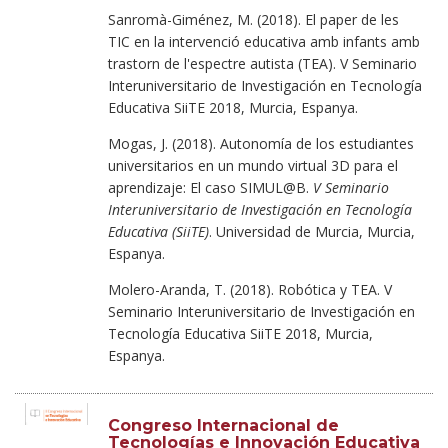
Sanromà-Giménez, M. (2018). El paper de les
TIC en la intervenció educativa amb infants amb
trastorn de l'espectre autista (TEA). V Seminario
Interuniversitario de Investigación en Tecnología
Educativa SiiTE 2018, Murcia, Espanya.
Mogas, J. (2018). Autonomía de los estudiantes
universitarios en un mundo virtual 3D para el
aprendizaje: El caso SIMUL@B.
V Seminario
Interuniversitario de Investigación en Tecnología
Educativa (SiiTE)
. Universidad de Murcia, Murcia,
Espanya.
Molero-Aranda, T. (2018). Robótica y TEA. V
Seminario Interuniversitario de Investigación en
Tecnología Educativa SiiTE 2018, Murcia,
Espanya.
Congreso Internacional de
Tecnologías e Innovación Educativa