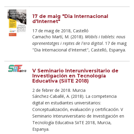
17 de maig "Dia Internacional
d'Internet"
17 de maig de 2018, Castelló
Camacho Martí, M. (2018).
Mòbils i tablets: nous
aprenentatges i reptes de l'era digital
. 17 de maig
"Dia Internacional d'Internet", Castelló, Espanya.
V Seminario Interuniversitario de
Investigación en Tecnología
Educativa (SiiTE 2018)
2 de febrer de 2018. Murcia
Sánchez-Caballé, A. (2018). La competencia
digital en estudiantes universitarios:
Conceptualización, evaluación y certificación. V
Seminario Interuniversitario de Investigación en
Tecnología Educativa SiiTE 2018, Murcia,
Espanya.