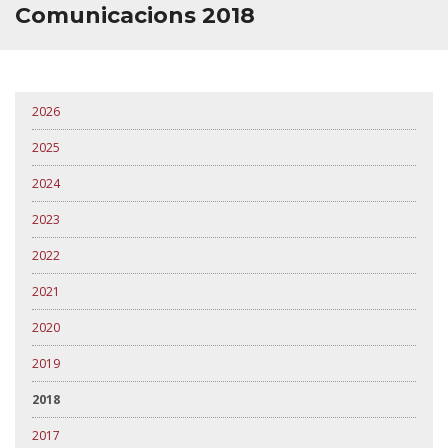
Comunicacions 2018
2026
2025
2024
2023
2022
2021
2020
2019
2018
2017