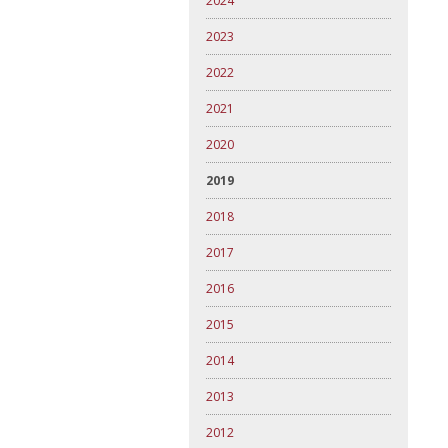
2024
2023
2022
2021
2020
2019
2018
2017
2016
2015
2014
2013
2012