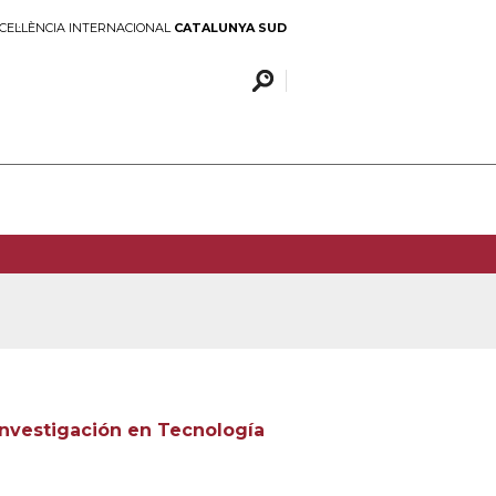
CEL·LÈNCIA INTERNACIONAL
CATALUNYA SUD
 Investigación en Tecnología